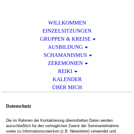
WILLKOMMEN
EINZELSITZUNGEN
GRUPPEN & KREISE
AUSBILDUNG
SCHAMANISMUS
ZEREMONIEN
REIKI
KALENDER
ÜBER MICH
Datenschutz
Die im Rahmen der Kontaktierung übermittelten Daten werden
ausschließlich für den vertraglichen Zweck der Seminarteilnahme
sowie zu Informationszwecken (z.B. Newsletter) verwendet und