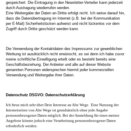
gespeichert. Die Eintragung in den Newsletter-Verteiler kann jederzeit
durch Austragung wiederrufen werden.
Eine Weitergabe der Daten an Dritte erfolgt nicht. Ich weise darauf hin,
dass die Datenübertragung im Internet (z.B. bei der Kommunikation
per E-Mail) Sicherheitslücken aufweist und nicht lückenlos vor dem
Zugriff durch Dritte geschützt werden kann.
Die Verwendung der Kontaktdaten des Impressums zur gewerblichen
Werbung ist ausdrücklich nicht erwünscht, es sei denn ich habe zuvor
meine schriftliche Einwilligung erteilt oder es besteht bereits eine
Geschäftsbeziehung. Der Anbieter und alle auf dieser Website
genannten Personen widersprechen hiermit jeder kommerziellen
Verwendung und Weitergabe ihrer Daten.
Datenschutz DSGVO:
Datenschutzerklärung
Ich freue mich sehr über Dein Interesse an Alte Wege. Eine Nutzung der
Internetseiten von Alte Wege ist grundsätzlich ohne jede Angabe
personenbezogener Daten möglich. Bei der Anmeldung für eines meiner
Angebote könnte jedoch eine Verarbeitung personenbezogener Daten
erforderlich werden.