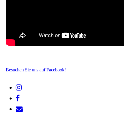
Besuchen Sie uns auf Facebook!