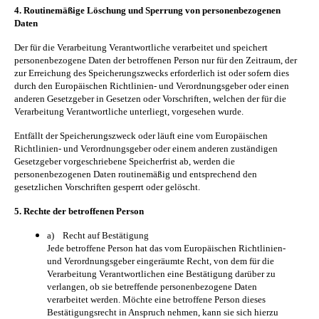
4. Routinemäßige Löschung und Sperrung von personenbezogenen
Daten
Der für die Verarbeitung Verantwortliche verarbeitet und speichert
personenbezogene Daten der betroffenen Person nur für den Zeitraum, der
zur Erreichung des Speicherungszwecks erforderlich ist oder sofern dies
durch den Europäischen Richtlinien- und Verordnungsgeber oder einen
anderen Gesetzgeber in Gesetzen oder Vorschriften, welchen der für die
Verarbeitung Verantwortliche unterliegt, vorgesehen wurde.
Entfällt der Speicherungszweck oder läuft eine vom Europäischen
Richtlinien- und Verordnungsgeber oder einem anderen zuständigen
Gesetzgeber vorgeschriebene Speicherfrist ab, werden die
personenbezogenen Daten routinemäßig und entsprechend den
gesetzlichen Vorschriften gesperrt oder gelöscht.
5. Rechte der betroffenen Person
a) Recht auf Bestätigung
Jede betroffene Person hat das vom Europäischen Richtlinien-
und Verordnungsgeber eingeräumte Recht, von dem für die
Verarbeitung Verantwortlichen eine Bestätigung darüber zu
verlangen, ob sie betreffende personenbezogene Daten
verarbeitet werden. Möchte eine betroffene Person dieses
Bestätigungsrecht in Anspruch nehmen, kann sie sich hierzu