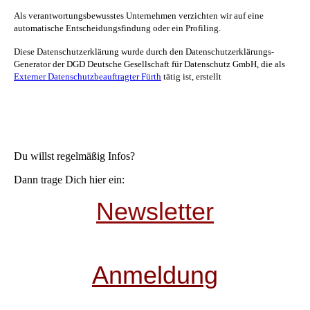
Als verantwortungsbewusstes Unternehmen verzichten wir auf eine
automatische Entscheidungsfindung oder ein Profiling.
Diese Datenschutzerklärung wurde durch den Datenschutzerklärungs-
Generator der DGD Deutsche Gesellschaft für Datenschutz GmbH, die als
Externer Datenschutzbeauftragter Fürth
tätig ist, erstellt
Du willst regelmäßig Infos?
Dann trage Dich hier ein:
Newsletter
Anmeldung