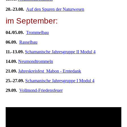
20.-23.08.
Auf den Spuren der Naturwesen
im September:
04./05.09.
Trommelbau
06.09.
Rasselbau
11.-13.09.
Schamanische Jahresgruppe II Modul 4
14.09.
Neumondtrommeln
21.09.
Jahreskreisfest Mabon - Erntedank
25.-27.09.
Schamanische Jahresgruppe I Modul 4
29.09.
Vollmond-Friedensfeuer