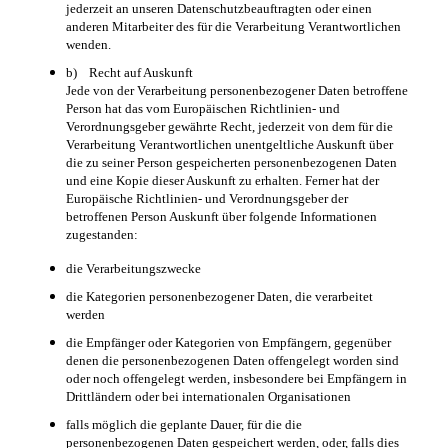
jederzeit an unseren Datenschutzbeauftragten oder einen
anderen Mitarbeiter des für die Verarbeitung Verantwortlichen
wenden.
b) Recht auf Auskunft
Jede von der Verarbeitung personenbezogener Daten betroffene
Person hat das vom Europäischen Richtlinien- und
Verordnungsgeber gewährte Recht, jederzeit von dem für die
Verarbeitung Verantwortlichen unentgeltliche Auskunft über
die zu seiner Person gespeicherten personenbezogenen Daten
und eine Kopie dieser Auskunft zu erhalten. Ferner hat der
Europäische Richtlinien- und Verordnungsgeber der
betroffenen Person Auskunft über folgende Informationen
zugestanden:
die Verarbeitungszwecke
die Kategorien personenbezogener Daten, die verarbeitet
werden
die Empfänger oder Kategorien von Empfängern, gegenüber
denen die personenbezogenen Daten offengelegt worden sind
oder noch offengelegt werden, insbesondere bei Empfängern in
Drittländern oder bei internationalen Organisationen
falls möglich die geplante Dauer, für die die
personenbezogenen Daten gespeichert werden, oder, falls dies