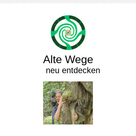
Alte Wege
neu entdecken