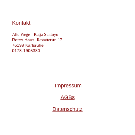
Kontakt
Alte Wege -
Katja Suntoyo
Rotes Haus,
Rastatterstr. 17
76199 Karlsruhe
0178-1905380
Impressum
AGBs
Datenschutz