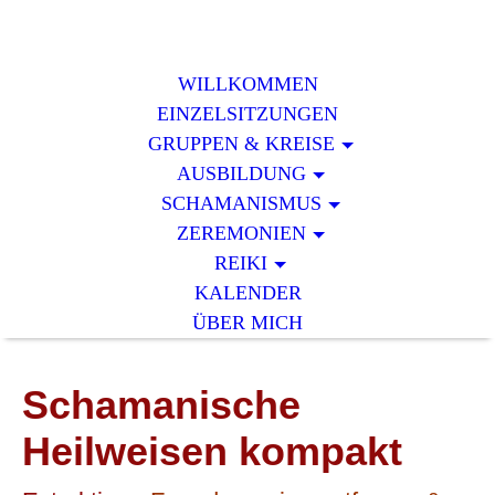
WILLKOMMEN
EINZELSITZUNGEN
GRUPPEN & KREISE
AUSBILDUNG
SCHAMANISMUS
ZEREMONIEN
REIKI
KALENDER
ÜBER MICH
Schamanische
Heilweisen kom
pakt