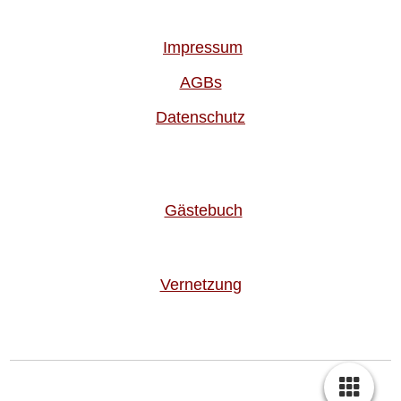
Impressum
AGBs
Datenschutz
Gästebuch
Vernetzung