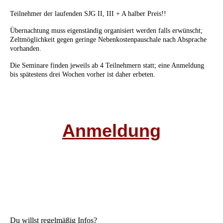
Teilnehmer der laufenden SJG II, III + A halber Preis!!
Übernachtung muss eigenständig organisiert werden falls erwünscht;
Zeltmöglichkeit gegen geringe Nebenkostenpauschale nach Absprache
vorhanden.
Die Seminare finden jeweils ab 4 Teilnehmern statt; eine Anmeldung
bis spätestens drei Wochen vorher ist daher erbeten.
Anmeldung
Du willst regelmäßig Infos?