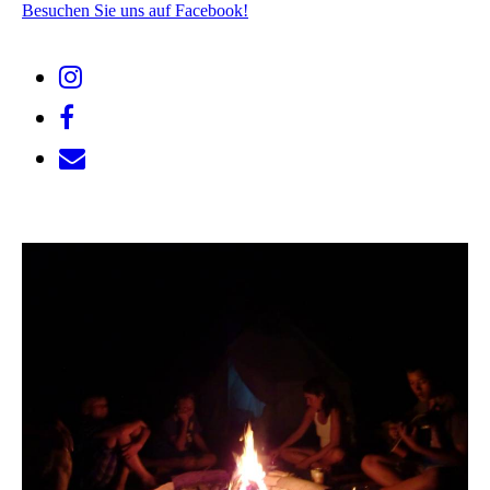
Besuchen Sie uns auf Facebook!