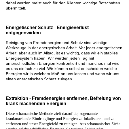
dabei werden meist auch für den Klienten wichtige Botschaften
übermittelt.
Energetischer Schutz - Energieverlust
entgegenwirken
Reinigung von Fremdenergien und Schutz sind wichtige
Werkzeuge in der energetischen Arbeit. Vor jeder energetischen
Arbeit, aber auch im Alltag, ist es wichtig, dass wir ein stabiles
Energiesystem haben. Wir werden jeden Tag mit
unterschiedlichen Energien konfrontiert und manches mal wird
es uns einfach zu viel. Wir können selbst entscheiden welche
Energien wir in welchem Maß an uns lassen und wann wir uns
einen energetischen Schutz zulegen.
Extraktion - Fremdenergien entfernen, Befreiung von
krank machenden Energien
Diese schamanische Methode zielt darauf ab, sogenannte
krankmachende Eindringlinge und Energien zu lokalisieren und zu
entfernen und unser Energiefeld zu reinigen. Aus schamanischer Sicht