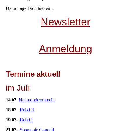
Dann trage Dich hier ein:
Newsletter
Anmeldung
Termine aktuell
im Juli:
14.07.
Neumondtrommeln
18.07.
Reiki II
19.07.
Reiki I
21.07.
Shamanic Council