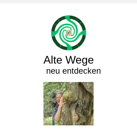
Alte Wege
neu entdecken